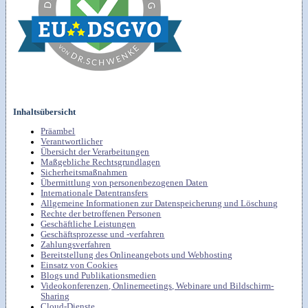
Inhaltsübersicht
Präambel
Verantwortlicher
Übersicht der Verarbeitungen
Maßgebliche Rechtsgrundlagen
Sicherheitsmaßnahmen
Übermittlung von personenbezogenen Daten
Internationale Datentransfers
Allgemeine Informationen zur Datenspeicherung und Löschung
Rechte der betroffenen Personen
Geschäftliche Leistungen
Geschäftsprozesse und -verfahren
Zahlungsverfahren
Bereitstellung des Onlineangebots und Webhosting
Einsatz von Cookies
Blogs und Publikationsmedien
Videokonferenzen, Onlinemeetings, Webinare und Bildschirm-
Sharing
Cloud-Dienste