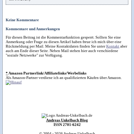
Keine Kommentare
Kommentare und Anmerkungen
Für diesen Beitrag ist die Kommentarfunktion gesperrt. Sollten Sie eine
Anmerkung oder Frage zu diesen Artikel haben freue ich mich über eine
Rückmeldung per Mail. Meine Kontaktdaten finden Sie unter
Kontakt
aber
auch am Ende dieser Seite. Neben Mail stehen hier auch verschiedene
"soziale Netzwerke" zur Verfügung.
*
Amazon Partnerlink/Affiliatelinks/Werbelinks
Als Amazon-Partner verdiene ich an qualifizierten Käufen über Amazon.
Andreas Unkelbach Blog
ISSN 2701-6242
© 2004 - 2026
Andreas Unkelbach