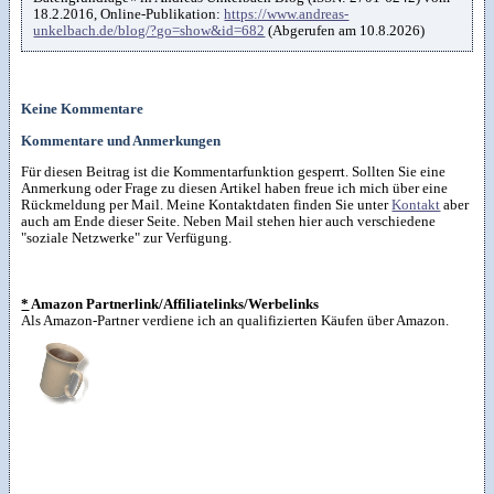
18.2.2016, Online-Publikation:
https://www.andreas-
unkelbach.de/blog/?go=show&id=682
(Abgerufen am 10.8.2026)
Keine Kommentare
Kommentare und Anmerkungen
Für diesen Beitrag ist die Kommentarfunktion gesperrt. Sollten Sie eine
Anmerkung oder Frage zu diesen Artikel haben freue ich mich über eine
Rückmeldung per Mail. Meine Kontaktdaten finden Sie unter
Kontakt
aber
auch am Ende dieser Seite. Neben Mail stehen hier auch verschiedene
"soziale Netzwerke" zur Verfügung.
*
Amazon Partnerlink/Affiliatelinks/Werbelinks
Als Amazon-Partner verdiene ich an qualifizierten Käufen über Amazon.