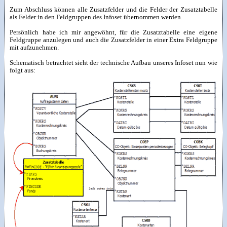
Zum Abschluss können alle Zusatzfelder und die Felder der Zusatztabelle
als Felder in den Feldgruppen des Infoset übernommen werden.
Persönlich habe ich mir angewöhnt, für die Zusatztabelle eine eigene
Feldgruppe anzulegen und auch die Zusatzfelder in einer Extra Feldgruppe
mit aufzunehmen.
Schematisch betrachtet sieht der technische Aufbau unseres Infoset nun wie
folgt aus: