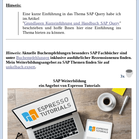
Hinweis:
Eine kurze Einführung in das Thema SAP Query habe ich
im Artikel
"
Grundlagen Kurzeinführung und Handbuch SAP Query
"
beschrieben und hoffe Ihnen hier eine Einführung ins
Thema bieten zu können.
Hinweis:
Aktuelle Buchempfehlungen besonders SAP Fachbücher sind
unter
Buchempfehlungen
inklusive ausführlicher Rezenssionenzu finden.
Mein Weiterbildungsangebot zu SAP Themen finden Sie auf
unkelbach.expert
.
3x
SAP Weiterbildung
ein Angebot von Espresso Tutorials