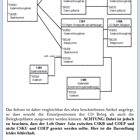
Das Infoset ist dabei vergleichbar des oben beschriebenen Artikel angelegt,
so dass sowohl die Einzelpositionen des CO Beleg als auch die
Belegkopfdaten ausgewertet werden können.
ACHTUNG: Dabei ist jedoch
zu beachten, dass der Left Outer Join zwischen CSKB und COEP und
nicht CSKU und COEP gesetzt werden sollte. Hier ist die Darstellung
leider fehlerhaft.