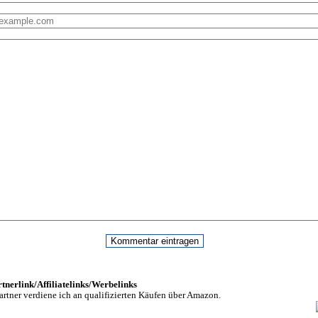
nerlink/Affiliatelinks/Werbelinks
rtner verdiene ich an qualifizierten Käufen über Amazon.