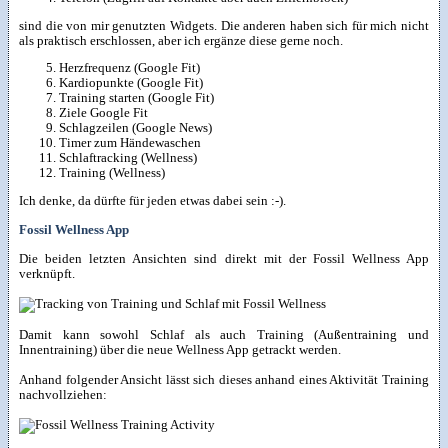
sind die von mir genutzten Widgets. Die anderen haben sich für mich nicht
als praktisch erschlossen, aber ich ergänze diese gerne noch.
Herzfrequenz (Google Fit)
Kardiopunkte (Google Fit)
Training starten (Google Fit)
Ziele Google Fit
Schlagzeilen (Google News)
Timer zum Händewaschen
Schlaftracking (Wellness)
Training (Wellness)
Ich denke, da dürfte für jeden etwas dabei sein :-).
Fossil Wellness App
Die beiden letzten Ansichten sind direkt mit der Fossil Wellness App
verknüpft.
Damit kann sowohl Schlaf als auch Training (Außentraining und
Innentraining) über die neue Wellness App getrackt werden.
Anhand folgender Ansicht lässt sich dieses anhand eines Aktivität Training
nachvollziehen: