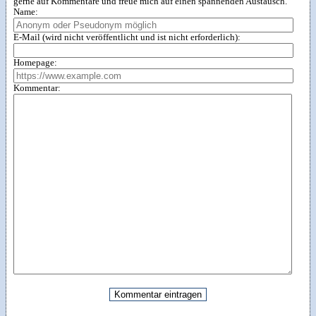
gerne auf Kommentare und freue mich auf einen spannenden Austausch.
Name:
E-Mail (wird nicht veröffentlicht und ist nicht erforderlich):
Homepage:
Kommentar: