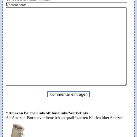
Kommentar:
*
Amazon Partnerlink/Affiliatelinks/Werbelinks
Als Amazon-Partner verdiene ich an qualifizierten Käufen über Amazon.