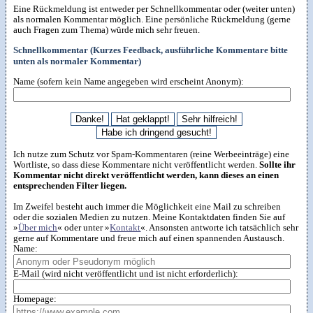
Eine Rückmeldung ist entweder per Schnellkommentar oder (weiter unten)
als normalen Kommentar möglich. Eine persönliche Rückmeldung (gerne
auch Fragen zum Thema) würde mich sehr freuen.
Schnellkommentar (Kurzes Feedback, ausführliche Kommentare bitte
unten als normaler Kommentar)
Name (sofern kein Name angegeben wird erscheint Anonym):
Ich nutze zum Schutz vor Spam-Kommentaren (reine Werbeeinträge) eine
Wortliste, so dass diese Kommentare nicht veröffentlicht werden.
Sollte ihr
Kommentar nicht direkt veröffentlicht werden, kann dieses an einen
entsprechenden Filter liegen.
Im Zweifel besteht auch immer die Möglichkeit eine Mail zu schreiben
oder die sozialen Medien zu nutzen. Meine Kontaktdaten finden Sie auf
»
Über mich
« oder unter »
Kontakt
«. Ansonsten antworte ich tatsächlich sehr
gerne auf Kommentare und freue mich auf einen spannenden Austausch.
Name:
E-Mail (wird nicht veröffentlicht und ist nicht erforderlich):
Homepage: