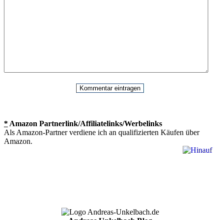
*
Amazon Partnerlink/Affiliatelinks/Werbelinks
Als Amazon-Partner verdiene ich an qualifizierten Käufen über
Amazon.