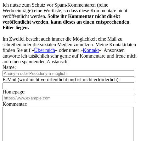
Ich nutze zum Schutz vor Spam-Kommentaren (reine
Werbeeinträge) eine Wortliste, so dass diese Kommentare nicht
veröffentlicht werden.
Sollte ihr Kommentar nicht direkt
veröffentlicht werden, kann dieses an einen entsprechenden
Filter liegen.
Im Zweifel besteht auch immer die Möglichkeit eine Mail zu
schreiben oder die sozialen Medien zu nutzen. Meine Kontaktdaten
finden Sie auf »
Über mich
« oder unter »
Kontakt
«. Ansonsten
antworte ich tatsächlich sehr gerne auf Kommentare und freue mich
auf einen spannenden Austausch.
Name:
E-Mail (wird nicht veröffentlicht und ist nicht erforderlich):
Homepage:
Kommentar: