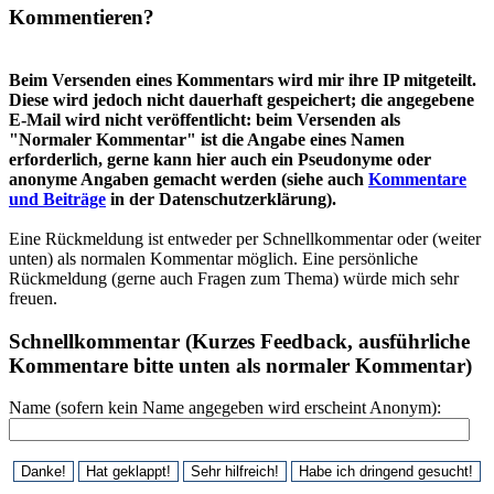
Kommentieren?
Beim Versenden eines Kommentars wird mir ihre IP mitgeteilt.
Diese wird jedoch nicht dauerhaft gespeichert; die angegebene
E-Mail wird nicht veröffentlicht: beim Versenden als
"Normaler Kommentar" ist die Angabe eines Namen
erforderlich, gerne kann hier auch ein Pseudonyme oder
anonyme Angaben gemacht werden (siehe auch
Kommentare
und Beiträge
in der Datenschutzerklärung).
Eine Rückmeldung ist entweder per Schnellkommentar oder (weiter
unten) als normalen Kommentar möglich. Eine persönliche
Rückmeldung (gerne auch Fragen zum Thema) würde mich sehr
freuen.
Schnellkommentar (Kurzes Feedback, ausführliche
Kommentare bitte unten als normaler Kommentar)
Name (sofern kein Name angegeben wird erscheint Anonym):