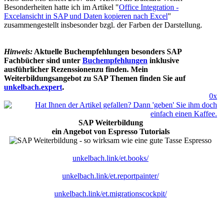
Besonderheiten hatte ich im Artikel "
Office Integration -
Excelansicht in SAP und Daten kopieren nach Excel
"
zusammengestellt insbesonder bzgl. der Farben der Darstellung.
Hinweis:
Aktuelle Buchempfehlungen besonders SAP
Fachbücher sind unter
Buchempfehlungen
inklusive
ausführlicher Rezenssionenzu finden. Mein
Weiterbildungsangebot zu SAP Themen finden Sie auf
unkelbach.expert
.
0x
SAP Weiterbildung
ein Angebot von Espresso Tutorials
unkelbach.link/et.books/
unkelbach.link/et.reportpainter/
unkelbach.link/et.migrationscockpit/