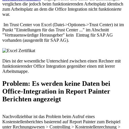
verglichen die jedoch beim funktionierenden Arbeitsplatz identisch
zum Arbeitsplatz an dem die Office Integration nicht funktionierte
war.
Im Trust Center von Excel (Datei->Optionen->Trust Center) ist im
Punkt "Einstellungen für das Trust Center ..." im Abschnitt
"Vertrauenswürdige Herausgeber" kein Eintrag für SAP AG
vorhanden (ausgestellt für SAP AG).
Dies ist der wesentliche Unterschied zwischen einen Rechner mit
funktionierender Office Integration gegenüber einen mit leerer
Arbeitsmappe.
Problem: Es werden keine Daten bei
Office-Integration in Report Painter
Berichten angezeigt
Nachvollziehbar ist das Problem beim Aufruf eines
Kostenstellenberichtes basierend auf Report Painter zum Beispiel
unter Rechnungswesen > Controlling > Kostenstellenrechnung >