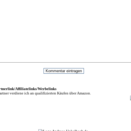
nerlink/Affiliatelinks/Werbelinks
rtner verdiene ich an qualifizierten Käufen über Amazon.