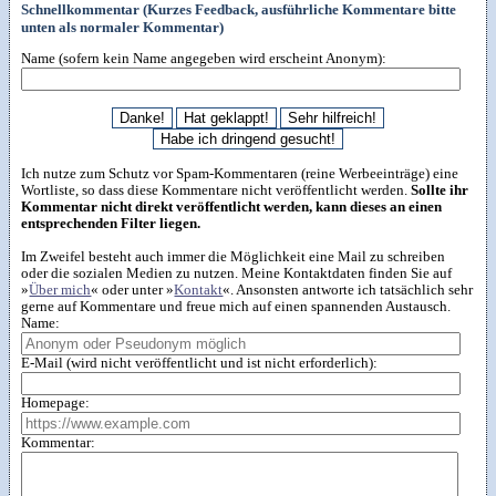
Schnellkommentar (Kurzes Feedback, ausführliche Kommentare bitte
unten als normaler Kommentar)
Name (sofern kein Name angegeben wird erscheint Anonym):
Ich nutze zum Schutz vor Spam-Kommentaren (reine Werbeeinträge) eine
Wortliste, so dass diese Kommentare nicht veröffentlicht werden.
Sollte ihr
Kommentar nicht direkt veröffentlicht werden, kann dieses an einen
entsprechenden Filter liegen.
Im Zweifel besteht auch immer die Möglichkeit eine Mail zu schreiben
oder die sozialen Medien zu nutzen. Meine Kontaktdaten finden Sie auf
»
Über mich
« oder unter »
Kontakt
«. Ansonsten antworte ich tatsächlich sehr
gerne auf Kommentare und freue mich auf einen spannenden Austausch.
Name:
E-Mail (wird nicht veröffentlicht und ist nicht erforderlich):
Homepage:
Kommentar: