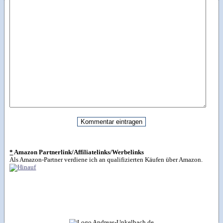
*
Amazon Partnerlink/Affiliatelinks/Werbelinks
Als Amazon-Partner verdiene ich an qualifizierten Käufen über Amazon.