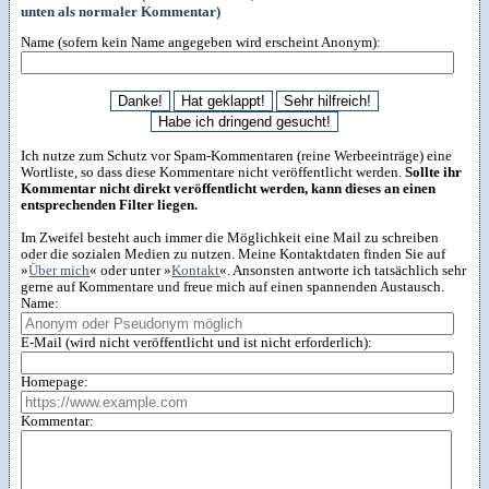
unten als normaler Kommentar)
Name (sofern kein Name angegeben wird erscheint Anonym):
Ich nutze zum Schutz vor Spam-Kommentaren (reine Werbeeinträge) eine
Wortliste, so dass diese Kommentare nicht veröffentlicht werden.
Sollte ihr
Kommentar nicht direkt veröffentlicht werden, kann dieses an einen
entsprechenden Filter liegen.
Im Zweifel besteht auch immer die Möglichkeit eine Mail zu schreiben
oder die sozialen Medien zu nutzen. Meine Kontaktdaten finden Sie auf
»
Über mich
« oder unter »
Kontakt
«. Ansonsten antworte ich tatsächlich sehr
gerne auf Kommentare und freue mich auf einen spannenden Austausch.
Name:
E-Mail (wird nicht veröffentlicht und ist nicht erforderlich):
Homepage:
Kommentar: