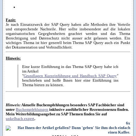
Fazit:
Je nach Einsatzzweck der SAP Query haben alle Methoden ihre Vorteile
und entsprechende Nachteile. Hier sollte insbesondere auf die lokalen
organisatorischen Gegegbenheiten geachtet werden und das Thema
Berechtigung und Datenschutz nicht ausser acht gelassen werden. Ein
wichtiges Thema ist hier generell beim Thema SAP Query auch ein Punkt
der Dokumentation und Verbindlichkeit.
Hinweis:
Eine kurze Einführung in das Thema SAP Query habe ich
im Artikel
"
Grundlagen Kurzeinführung und Handbuch SAP Query
"
beschrieben und hoffe Ihnen hier eine Einführung ins
Thema bieten zu können.
Hinweis:
Aktuelle Buchempfehlungen besonders SAP Fachbücher sind
unter
Buchempfehlungen
inklusive ausführlicher Rezenssionenzu finden.
Mein Weiterbildungsangebot zu SAP Themen finden Sie auf
unkelbach.expert
.
6x