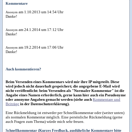
Kommentare
am 1.10.2013 um 14:54 Uhr
Anonym
Danke!
am 24.1.2014 um 17:12 Uhr
Anonym
Danke!
am 19.2.2014 um 17:06 Uhr
Anonym
Danke!
Auch kommentieren?
Beim Versenden eines Kommentars wird mir ihre IP mitgeteilt. Diese
wird jedoch nicht dauerhaft gespeichert; die angegebene E-Mail wird
nicht veröffentlicht: beim Versenden als "Normaler Kommentar" ist die
Angabe eines Namen erforderlich, gerne kann hier auch ein Pseudonyme
oder anonyme Angaben gemacht werden (siehe auch
Kommentare und
Beiträge
in der Datenschutzerklärung).
Eine Rückmeldung ist entweder per Schnellkommentar oder (weiter unten)
als normalen Kommentar möglich. Eine persönliche Rückmeldung (gerne
auch Fragen zum Thema) würde mich sehr freuen.
Schnellkommentar (Kurzes Feedback, ausführliche Kommentare bitte