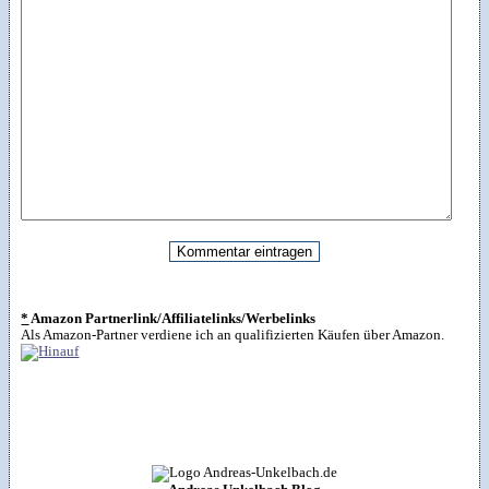
*
Amazon Partnerlink/Affiliatelinks/Werbelinks
Als Amazon-Partner verdiene ich an qualifizierten Käufen über Amazon.