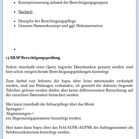
Konzeptionierung anhand der Berechtigungsgruppen
Nachteil
Disziplin bei Berechtigungspflege
Genaues Namenskonzept und ggf. Dokumentation
c) ABAP Berechtigungsprüfung
Sofern innerhalb einer Query logische Datenbanken genutzt werden sind
hier schon entsprechende Berechtigungsprüfungen hinterlegt.
Zum Aufruf von Infosets, die bspw. über Joins miteinander verknüpft
werden, sind nur Prüfungen vorhanden, ob generell die dahinter liegende
Tabellen gelesen werden dürfen aber keine differenziertere Betrachtung auf
die einzelnen Datensätze betrachtet werden.
Hier kann innerhalb der Infosetpflege über das Menü
Springen->
Abgrenzungen->
ein Abgrenzungsparameter hinterlegt werden.
Hier kann dann bspw. über das Feld AUFK-AUFNR die Auftragsnummer als
Selektionskriterium hinterlegt werden.