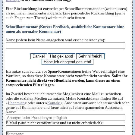
Eine Rückmeldung ist entweder per Schnellkommentar oder (weiter unten)
als normalen Kommentar möglich. Eine persönliche Rückmeldung (gerne
auch Fragen zum Thema) würde mich sehr freuen.
Schnellkommentar (Kurzes Feedback, ausführliche Kommentare bitte
unten als normaler Kommentar)
Name (sofern kein Name angegeben wird erscheint Anonym):
Ich nutze zum Schutz vor Spam-Kommentaren (reine Werbeeinträge) eine
Wortliste, so dass diese Kommentare nicht veröffentlicht werden.
Sollte ihr
Kommentar nicht direkt veröffentlicht werden, kann dieses an einen
entsprechenden Filter liegen.
Im Zweifel besteht auch immer die Möglichkeit eine Mail zu schreiben
oder die sozialen Medien zu nutzen. Meine Kontaktdaten finden Sie auf
»
Über mich
« oder unter »
Kontakt
«. Ansonsten antworte ich tatsächlich sehr
gerne auf Kommentare und freue mich auf einen spannenden Austausch.
Name:
E-Mail (wird nicht veröffentlicht und ist nicht erforderlich):
Homepage: