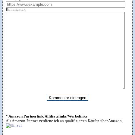
Kommentar:
*
Amazon Partnerlink/Affiliatelinks/Werbelinks
Als Amazon-Partner verdiene ich an qualifizierten Käufen über Amazon.