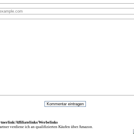
nerlink/Affiliatelinks/Werbelinks
rtner verdiene ich an qualifizierten Käufen über Amazon.