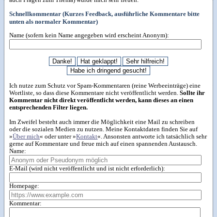
Schnellkommentar (Kurzes Feedback, ausführliche Kommentare bitte
unten als normaler Kommentar)
Name (sofern kein Name angegeben wird erscheint Anonym):
Ich nutze zum Schutz vor Spam-Kommentaren (reine Werbeeinträge) eine
Wortliste, so dass diese Kommentare nicht veröffentlicht werden.
Sollte ihr
Kommentar nicht direkt veröffentlicht werden, kann dieses an einen
entsprechenden Filter liegen.
Im Zweifel besteht auch immer die Möglichkeit eine Mail zu schreiben
oder die sozialen Medien zu nutzen. Meine Kontaktdaten finden Sie auf
»
Über mich
« oder unter »
Kontakt
«. Ansonsten antworte ich tatsächlich sehr
gerne auf Kommentare und freue mich auf einen spannenden Austausch.
Name:
E-Mail (wird nicht veröffentlicht und ist nicht erforderlich):
Homepage:
Kommentar: