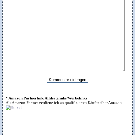
*
Amazon Partnerlink/Affiliatelinks/Werbelinks
Als Amazon-Partner verdiene ich an qualifizierten Käufen über Amazon.