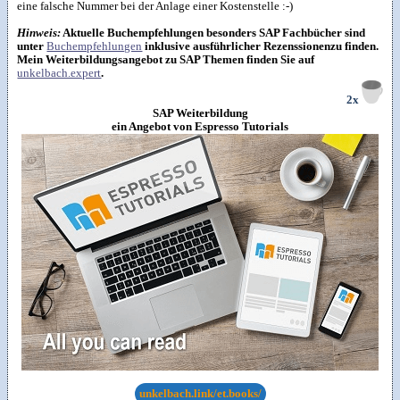
eine falsche Nummer bei der Anlage einer Kostenstelle :-)
Hinweis:
Aktuelle Buchempfehlungen besonders SAP Fachbücher sind
unter
Buchempfehlungen
inklusive ausführlicher Rezenssionenzu finden.
Mein Weiterbildungsangebot zu SAP Themen finden Sie auf
unkelbach.expert
.
2x
SAP Weiterbildung
ein Angebot von Espresso Tutorials
unkelbach.link/et.books/