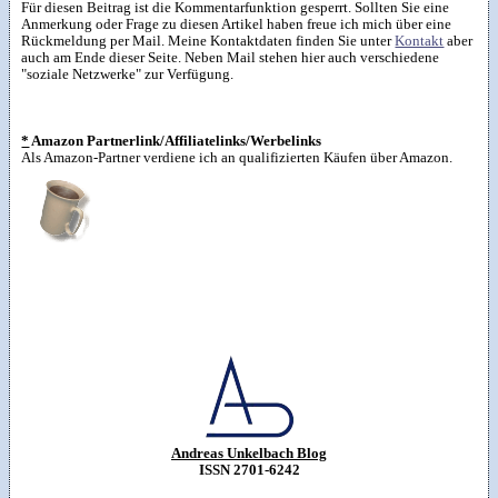
Für diesen Beitrag ist die Kommentarfunktion gesperrt. Sollten Sie eine
Anmerkung oder Frage zu diesen Artikel haben freue ich mich über eine
Rückmeldung per Mail. Meine Kontaktdaten finden Sie unter
Kontakt
aber
auch am Ende dieser Seite. Neben Mail stehen hier auch verschiedene
"soziale Netzwerke" zur Verfügung.
*
Amazon Partnerlink/Affiliatelinks/Werbelinks
Als Amazon-Partner verdiene ich an qualifizierten Käufen über Amazon.
Andreas Unkelbach Blog
ISSN 2701-6242