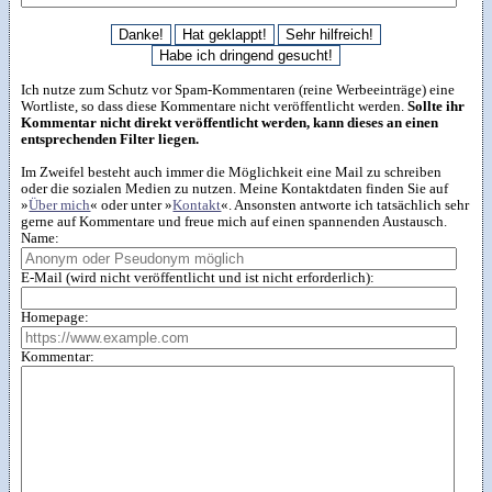
Ich nutze zum Schutz vor Spam-Kommentaren (reine Werbeeinträge) eine
Wortliste, so dass diese Kommentare nicht veröffentlicht werden.
Sollte ihr
Kommentar nicht direkt veröffentlicht werden, kann dieses an einen
entsprechenden Filter liegen.
Im Zweifel besteht auch immer die Möglichkeit eine Mail zu schreiben
oder die sozialen Medien zu nutzen. Meine Kontaktdaten finden Sie auf
»
Über mich
« oder unter »
Kontakt
«. Ansonsten antworte ich tatsächlich sehr
gerne auf Kommentare und freue mich auf einen spannenden Austausch.
Name:
E-Mail (wird nicht veröffentlicht und ist nicht erforderlich):
Homepage:
Kommentar: