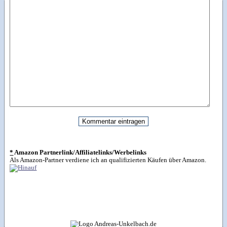
*
Amazon Partnerlink/Affiliatelinks/Werbelinks
Als Amazon-Partner verdiene ich an qualifizierten Käufen über Amazon.