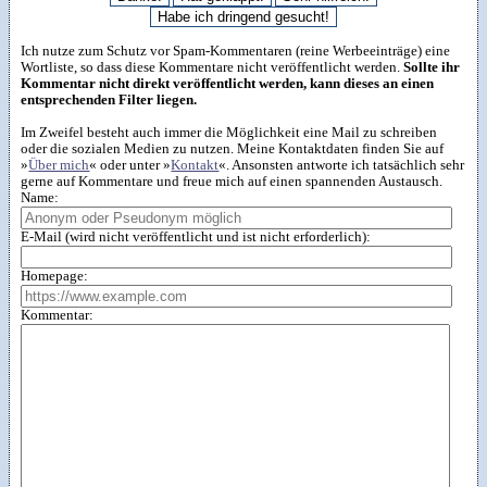
Ich nutze zum Schutz vor Spam-Kommentaren (reine Werbeeinträge) eine
Wortliste, so dass diese Kommentare nicht veröffentlicht werden.
Sollte ihr
Kommentar nicht direkt veröffentlicht werden, kann dieses an einen
entsprechenden Filter liegen.
Im Zweifel besteht auch immer die Möglichkeit eine Mail zu schreiben
oder die sozialen Medien zu nutzen. Meine Kontaktdaten finden Sie auf
»
Über mich
« oder unter »
Kontakt
«. Ansonsten antworte ich tatsächlich sehr
gerne auf Kommentare und freue mich auf einen spannenden Austausch.
Name:
E-Mail (wird nicht veröffentlicht und ist nicht erforderlich):
Homepage:
Kommentar: