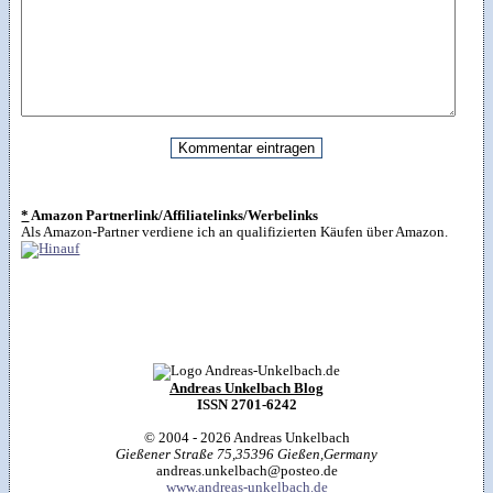
*
Amazon Partnerlink/Affiliatelinks/Werbelinks
Als Amazon-Partner verdiene ich an qualifizierten Käufen über Amazon.
Andreas Unkelbach Blog
ISSN 2701-6242
© 2004 - 2026
Andreas Unkelbach
Gießener Straße 75
,
35396
Gießen
,
Germany
andreas.unkelbach@posteo.de
www.andreas-unkelbach.de