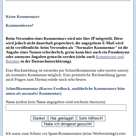
Keine Kommentare
Kommentieren?
Beim Versenden eines Kommentars wird mir ihre IP mitgeteilt. Diese
wird jedoch nicht dauerhaft gespeichert; die angegebene E-Mail wird
nicht veröffentlicht: beim Versenden als "Normaler Kommentar" ist die
Angabe eines Namen erforderlich, gerne kann hier auch ein Pseudonyme
oder anonyme Angaben gemacht werden (siehe auch
Kommentare und
Beiträge
in der Datenschutzerklärung).
Eine Rückmeldung ist entweder per Schnellkommentar oder (weiter unten)
als normalen Kommentar möglich. Eine persönliche Rückmeldung (gerne
auch Fragen zum Thema) würde mich sehr freuen.
Schnellkommentar (Kurzes Feedback, ausführliche Kommentare bitte
unten als normaler Kommentar)
Name (sofern kein Name angegeben wird erscheint Anonym):
Ich nutze zum Schutz vor Spam-Kommentaren (reine Werbeeinträge) eine