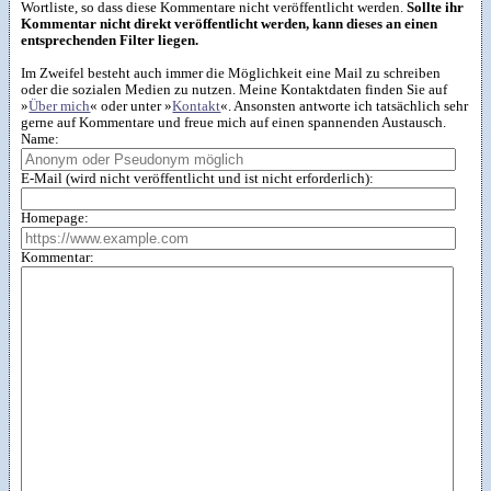
Wortliste, so dass diese Kommentare nicht veröffentlicht werden.
Sollte ihr
Kommentar nicht direkt veröffentlicht werden, kann dieses an einen
entsprechenden Filter liegen.
Im Zweifel besteht auch immer die Möglichkeit eine Mail zu schreiben
oder die sozialen Medien zu nutzen. Meine Kontaktdaten finden Sie auf
»
Über mich
« oder unter »
Kontakt
«. Ansonsten antworte ich tatsächlich sehr
gerne auf Kommentare und freue mich auf einen spannenden Austausch.
Name:
E-Mail (wird nicht veröffentlicht und ist nicht erforderlich):
Homepage:
Kommentar: