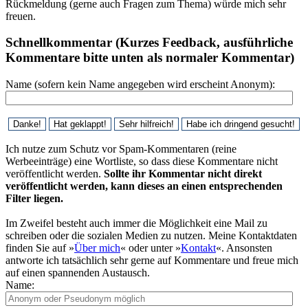
Rückmeldung (gerne auch Fragen zum Thema) würde mich sehr
freuen.
Schnellkommentar (Kurzes Feedback, ausführliche
Kommentare bitte unten als normaler Kommentar)
Name (sofern kein Name angegeben wird erscheint Anonym):
Ich nutze zum Schutz vor Spam-Kommentaren (reine
Werbeeinträge) eine Wortliste, so dass diese Kommentare nicht
veröffentlicht werden.
Sollte ihr Kommentar nicht direkt
veröffentlicht werden, kann dieses an einen entsprechenden
Filter liegen.
Im Zweifel besteht auch immer die Möglichkeit eine Mail zu
schreiben oder die sozialen Medien zu nutzen. Meine Kontaktdaten
finden Sie auf »
Über mich
« oder unter »
Kontakt
«. Ansonsten
antworte ich tatsächlich sehr gerne auf Kommentare und freue mich
auf einen spannenden Austausch.
Name: