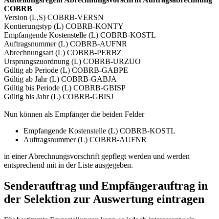
COBRB
Version (L,S) COBRB-VERSN
Kontierungstyp (L) COBRB-KONTY
Empfangende Kostenstelle (L) COBRB-KOSTL
Auftragsnummer (L) COBRB-AUFNR
Abrechnungsart (L) COBRB-PERBZ
Ursprungszuordnung (L) COBRB-URZUO
Gültig ab Periode (L) COBRB-GABPE
Gültig ab Jahr (L) COBRB-GABJA
Gültig bis Periode (L) COBRB-GBISP
Gültig bis Jahr (L) COBRB-GBISJ
Nun können als Empfänger die beiden Felder
Empfangende Kostenstelle (L) COBRB-KOSTL
Auftragsnummer (L) COBRB-AUFNR
in einer Abrechnungsvorschrift gepflegt werden und werden
entsprechend mit in der Liste ausgegeben.
Senderauftrag und Empfängerauftrag in
der Selektion zur Auswertung eintragen