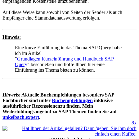
empfangenden Kostenstelle umzubenennen.
Auf diese Weise kann sowohl von Seiten der Sender als auch
Empfänger eine Stammdatenauswertung erfolgen.
Hinweis:
Eine kurze Einführung in das Thema SAP Query habe
ich im Artikel
"
Grundlagen Kurzeinführung und Handbuch SAP
Query
" beschrieben und hoffe Ihnen hier eine
Einführung ins Thema bieten zu können.
Hinweis:
Aktuelle Buchempfehlungen besonders SAP
Fachbücher sind unter
Buchempfehlungen
inklusive
ausführlicher Rezenssionenzu finden. Mein
Weiterbildungsangebot zu SAP Themen finden Sie auf
unkelbach.expert
.
8x