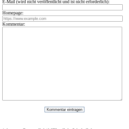
E-Mail (wird nicht veröffentlicht und ist nicht erforderlich):
Homepage:
Kommentar: