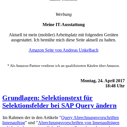
Werbung
Meine IT-Ausstattung
Aktuell ist mein (mobiler) Arbeitsplatz mit folgenden Geräten
ausgestattet. Ich bemühe mich diese Seite aktuell zu halten.
Amazon Seite von Andreas Unkelbach
* Als Amazon-Partner verdiene ich an qualifizierten Käufen über Amazon.
Montag, 24. April 2017
18:48 Uhr
Grundlagen: Selektionstext für
Selektionsfelder bei SAP Query ändern
Im Rahmen der in den Artikeln "
Query Abrechnungsvorschriften
Innenauftrag
" und "
Abrechnungsvorschriften von Innenaufträgen