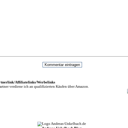
nerlink/Affiliatelinks/Werbelinks
rtner verdiene ich an qualifizierten Käufen über Amazon.