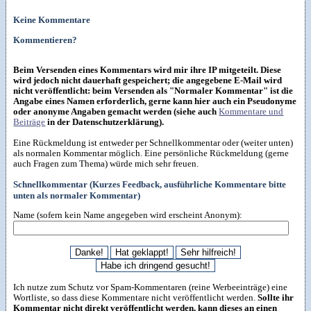
Keine Kommentare
Kommentieren?
Beim Versenden eines Kommentars wird mir ihre IP mitgeteilt. Diese
wird jedoch nicht dauerhaft gespeichert; die angegebene E-Mail wird
nicht veröffentlicht: beim Versenden als "Normaler Kommentar" ist die
Angabe eines Namen erforderlich, gerne kann hier auch ein Pseudonyme
oder anonyme Angaben gemacht werden (siehe auch
Kommentare und
Beiträge
in der Datenschutzerklärung).
Eine Rückmeldung ist entweder per Schnellkommentar oder (weiter unten)
als normalen Kommentar möglich. Eine persönliche Rückmeldung (gerne
auch Fragen zum Thema) würde mich sehr freuen.
Schnellkommentar (Kurzes Feedback, ausführliche Kommentare bitte
unten als normaler Kommentar)
Name (sofern kein Name angegeben wird erscheint Anonym):
Ich nutze zum Schutz vor Spam-Kommentaren (reine Werbeeinträge) eine
Wortliste, so dass diese Kommentare nicht veröffentlicht werden.
Sollte ihr
Kommentar nicht direkt veröffentlicht werden, kann dieses an einen