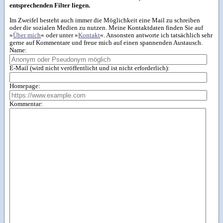
entsprechenden Filter liegen.
Im Zweifel besteht auch immer die Möglichkeit eine Mail zu schreiben
oder die sozialen Medien zu nutzen. Meine Kontaktdaten finden Sie auf
»
Über mich
« oder unter »
Kontakt
«. Ansonsten antworte ich tatsächlich sehr
gerne auf Kommentare und freue mich auf einen spannenden Austausch.
Name:
E-Mail (wird nicht veröffentlicht und ist nicht erforderlich):
Homepage:
Kommentar: