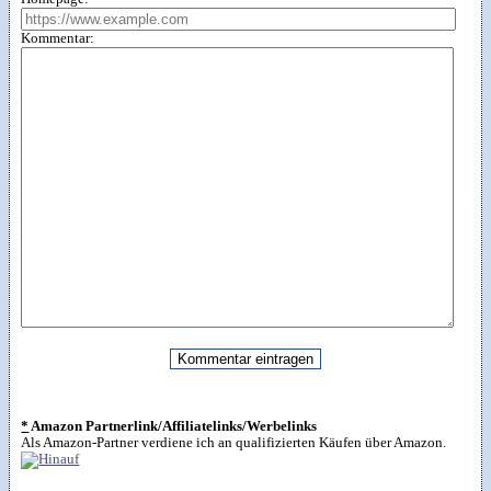
Kommentar:
*
Amazon Partnerlink/Affiliatelinks/Werbelinks
Als Amazon-Partner verdiene ich an qualifizierten Käufen über Amazon.