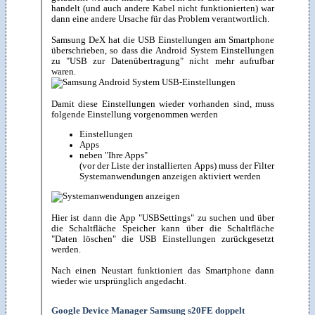
handelt (und auch andere Kabel nicht funktionierten) war
dann eine andere Ursache für das Problem verantwortlich.
Samsung DeX hat die USB Einstellungen am Smartphone
überschrieben, so dass die Android System Einstellungen
zu "USB zur Datenübertragung" nicht mehr aufrufbar
waren.
Damit diese Einstellungen wieder vorhanden sind, muss
folgende Einstellung vorgenommen werden
Einstellungen
Apps
neben "Ihre Apps"
(vor der Liste der installierten Apps) muss der Filter
Systemanwendungen anzeigen aktiviert werden
Hier ist dann die App "USBSettings" zu suchen und über
die Schaltfläche Speicher kann über die Schaltfläche
"Daten löschen" die USB Einstellungen zurückgesetzt
werden.
Nach einen Neustart funktioniert das Smartphone dann
wieder wie ursprünglich angedacht.
Google Device Manager Samsung s20FE doppelt