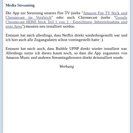
Media Streaming
Die App zur Steuerung unseres Fire TV (siehe "
Amazon Fire TV Stick und
Chromecast im Vergleich
" oder auch Chromecast (siehe "
Google
Chromecast HDMI Stick Teil 1 von 2 - Einrichtung, Inbetriebnahme und
erste Apps
") mussten neu installiert werden.
Erstaunt hat mich allerdings, dass Netflix direkt wiederhergestellt war und
ich hier auch alle Zugangsdaten schon voreingestellt hatte :).
Erstaunt hat mich auch, dass Bubble UPNP direkt wieder installiert war.
Allerdings nutze ich dieses kaum noch, so dass die App zugunsten von
Amazon Music und anderen Streamingdiensten direkt deinstalliert wurde.
Werbung