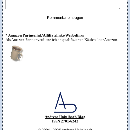
*
Amazon Partnerlink/Affiliatelinks/Werbelinks
Als Amazon-Partner verdiene ich an qualifizierten Käufen über Amazon.
Andreas Unkelbach Blog
ISSN 2701-6242
© 2004 - 2026
Andreas Unkelbach