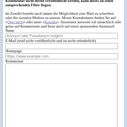
Kommentar nicht direkt veröffentlicht werden, kann dieses an einen
entsprechenden Filter liegen.
Im Zweifel besteht auch immer die Möglichkeit eine Mail zu schreiben
oder die sozialen Medien zu nutzen. Meine Kontaktdaten finden Sie auf
»
Über mich
« oder unter »
Kontakt
«. Ansonsten antworte ich tatsächlich sehr
gerne auf Kommentare und freue mich auf einen spannenden Austausch.
Name:
E-Mail (wird nicht veröffentlicht und ist nicht erforderlich):
Homepage:
Kommentar: