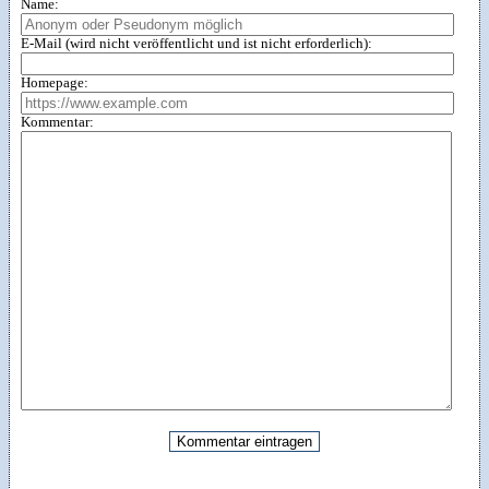
Name:
E-Mail (wird nicht veröffentlicht und ist nicht erforderlich):
Homepage:
Kommentar: