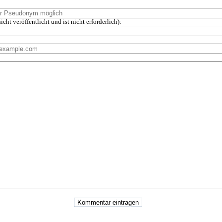
icht veröffentlicht und ist nicht erforderlich):