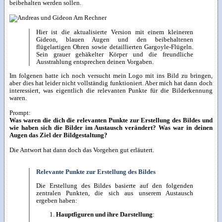
beibehalten werden sollen.
Hier ist die aktualisierte Version mit einem kleineren
Gideon, blauen Augen und den beibehaltenen
flügelartigen Ohren sowie detaillierten Gargoyle-Flügeln.
Sein grauer gehäkelter Körper und die freundliche
Ausstrahlung entsprechen deinen Vorgaben.
Im folgenen hatte ich noch versucht mein Logo mit ins Bild zu bringen,
aber dies hat leider nicht vollständig funktioniert. Aber mich hat dann doch
interessiert, was eigentlich die relevanten Punkte für die Bilderkennung
waren.
Prompt:
Was waren die dich die relevanten Punkte zur Erstellung des Bildes und
wie haben sich die Bilder im Austausch verändert? Was war in deinen
Augen das Ziel der Bildgestaltung?
Die Antwort hat dann doch das Vorgehen gut erläutert.
Relevante Punkte zur Erstellung des Bildes
Die Erstellung des Bildes basierte auf den folgenden
zentralen Punkten, die sich aus unserem Austausch
ergeben haben:
Hauptfiguren und ihre Darstellung
: