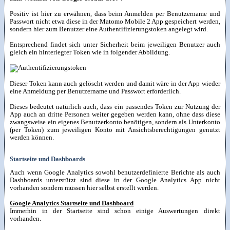
Positiv ist hier zu erwähnen, dass beim Anmelden per Benutzername und
Passwort nicht etwa diese in der Matomo Mobile 2 App gespeichert werden,
sondern hier zum Benutzer eine Authentifizierungstoken angelegt wird.
Entsprechend findet sich unter Sicherheit beim jeweiligen Benutzer auch
gleich ein hinterlegter Token wie in folgender Abbildung.
Dieser Token kann auch gelöscht werden und damit wäre in der App wieder
eine Anmeldung per Benutzername und Passwort erforderlich.
Dieses bedeutet natürlich auch, dass ein passendes Token zur Nutzung der
App auch an dritte Personen weiter gegeben werden kann, ohne dass diese
zwangsweise ein eigenes Benutzerkonto benötigen, sondern als Unterkonto
(per Token) zum jeweiligen Konto mit Ansichtsberechtigungen genutzt
werden können.
Startseite und Dashboards
Auch wenn Google Analytics sowohl benutzerdefinierte Berichte als auch
Dashboards unterstützt sind diese in der Google Analytics App nicht
vorhanden sondern müssen hier selbst erstellt werden.
Google Analytics Startseite und Dashboard
Immerhin in der Startseite sind schon einige Auswertungen direkt
vorhanden.