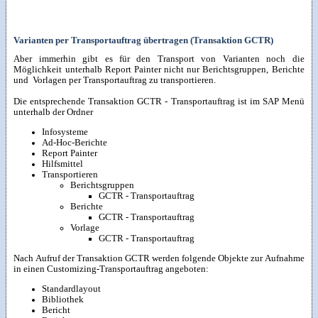
Varianten per Transportauftrag übertragen (Transaktion GCTR)
Aber immerhin gibt es für den Transport von Varianten noch die
Möglichkeit unterhalb Report Painter nicht nur Berichtsgruppen, Berichte
und Vorlagen per Transportauftrag zu transportieren.
Die entsprechende Transaktion GCTR - Transportauftrag ist im SAP Menü
unterhalb der Ordner
Infosysteme
Ad-Hoc-Berichte
Report Painter
Hilfsmittel
Transportieren
Berichtsgruppen
GCTR - Transportauftrag
Berichte
GCTR - Transportauftrag
Vorlage
GCTR - Transportauftrag
Nach Aufruf der Transaktion GCTR werden folgende Objekte zur Aufnahme
in einen Customizing-Transportauftrag angeboten:
Standardlayout
Bibliothek
Bericht