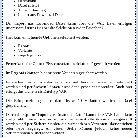
Datenbank
Datei (Liste)
Transportauftrag
Import aus Download Datei
Der Import aus Download Datei kann über die VAR Datei erfolgen
interessant für uns ist aber die Selektion aus der Datenbank.
Hier können folgende Optionen selektiert werden:
Report
Variante
Angelegt von
Ferner kann die Option "Systemvariante selektieren" gewählt werden.
Im Ergebnis können hier mehrere Varianten gesichert werden.
Es erscheint eine Liste der Varianten und diese können erneut selektiert
werden und per Sichern können diese dann gespeichert werden. Auch hier
erfolgt das Sichern als Dateityp VAR.
Die Erfolgsmeldung lautet dann bspw. 10 Varianten wurden in Datei
gespeichert.
Durch die Option "Import aus Download Datei" kann diese VAR Datei dann
ausgewählt werden und es können hier erneut alle Varianten ausgewählt
werden und per Sichern werden die vorhandenen Varianten überschrieben
oder neue angelegt. An dieser Stelle können jedoch keine neuen
Variantennamen übergeben werden.